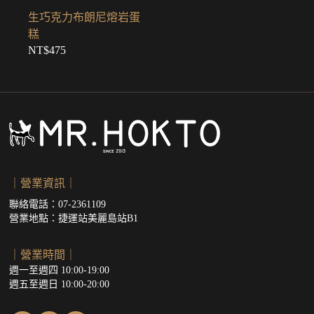
生巧克力布朗尼熔岩蛋
糕
NT$
475
｜營業資訊｜
聯絡電話：07-2361109
營業地點：
捷運站美麗島站B1
｜營業時間｜
週一至週四 10:00-19:00
週五至週日 10:00-20:00