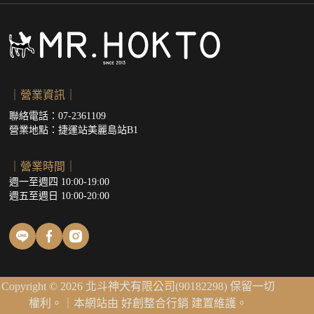
｜營業資訊｜
聯絡電話：07-2361109
營業地點：
捷運站美麗島站B1
｜營業時間｜
週一至週四 10:00-19:00
週五至週日 10:00-20:00
Copyright © 2026 北斗神犬有限公司(90182298) 保留一切
權利。｜本網站由
好創整合行銷
建置維護。