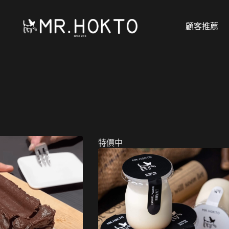
顧客推薦
特價中